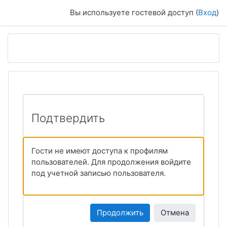
Перейти к основному содержанию
Вы используете гостевой доступ (
Вход
)
Подтвердить
Гости не имеют доступа к профилям
пользователей. Для продолжения войдите
под учетной записью пользователя.
Продолжить
Отмена