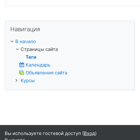
Пропустить Навигация
Навигация
В начало
Страницы сайта
Теги
Календарь
Объявления сайта
Курсы
Вы используете гостевой доступ (
Вход
)