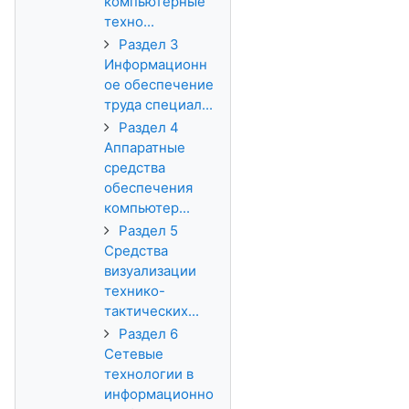
компьютерные
техно...
Раздел 3
Информационн
ое обеспечение
труда специал...
Раздел 4
Аппаратные
средства
обеспечения
компьютер...
Раздел 5
Средства
визуализации
технико-
тактических...
Раздел 6
Сетевые
технологии в
информационно