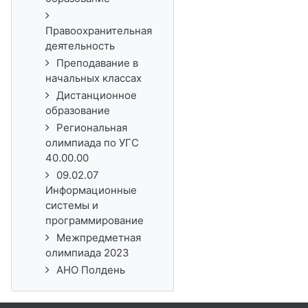
Правоохранительная
деятельность
Преподавание в
начальных классах
Дистанционное
образование
Региональная
олимпиада по УГС
40.00.00
09.02.07
Информационные
системы и
программирование
Межпредметная
олимпиада 2023
АНО Полдень