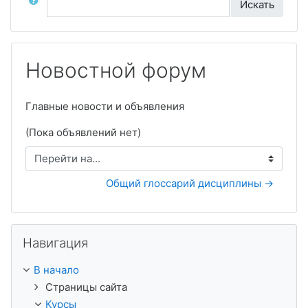
Искать
Новостной форум
Главные новости и объявления
(Пока объявлений нет)
Перейти на...
Общий глоссарий дисциплины →
Пропустить Навигация
Навигация
В начало
Страницы сайта
Курсы