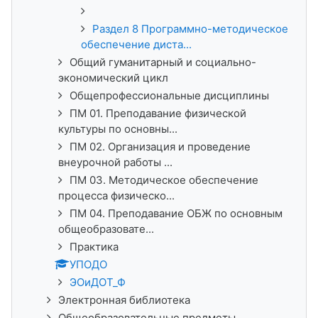
Раздел 8 Программно-методическое
обеспечение диста...
Общий гуманитарный и социально-
экономический цикл
Общепрофессиональные дисциплины
ПМ 01. Преподавание физической
культуры по основны...
ПМ 02. Организация и проведение
внеурочной работы ...
ПМ 03. Методическое обеспечение
процесса физическо...
ПМ 04. Преподавание ОБЖ по основным
общеобразовате...
Практика
УПОДО
ЭОиДОТ_Ф
Электронная библиотека
Общеобразовательные предметы