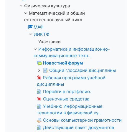
Физическая культура
Математический и общий
естественнонаучный цикл
МАФ
ИИКТФ
Участники
Информатика и информационно-
коммуникационные техн...
Новостной форум
Общий глоссарий дисциплины
Рабочая программа учебной
дисциплины
Перейти в портфолио.
Оценочные средства
Учебник: Информационные
технологии в физической ку...
Основы компьютерной грамотности
Действующий пакет документов