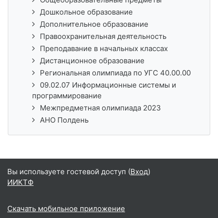
Дошкольное образование
Дополнительное образование
Правоохранительная деятельность
Преподавание в начальных классах
Дистанционное образование
Региональная олимпиада по УГС 40.00.00
09.02.07 Информационные системы и
программирование
Межпредметная олимпиада 2023
АНО Полдень
Вы используете гостевой доступ (
Вход
)
ИИКТФ
Скачать мобильное приложение