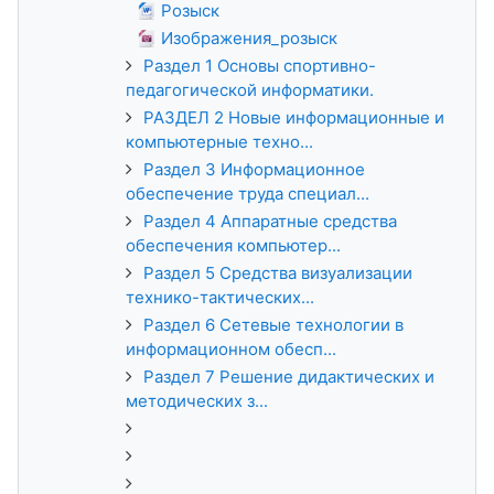
Розыск
Изображения_розыск
Раздел 1 Основы спортивно-
педагогической информатики.
РАЗДЕЛ 2 Новые информационные и
компьютерные техно...
Раздел 3 Информационное
обеспечение труда специал...
Раздел 4 Аппаратные средства
обеспечения компьютер...
Раздел 5 Средства визуализации
технико-тактических...
Раздел 6 Сетевые технологии в
информационном обесп...
Раздел 7 Решение дидактических и
методических з...