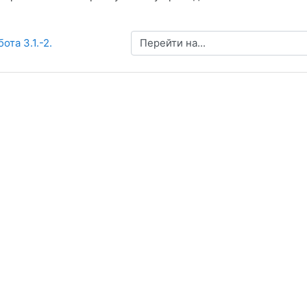
Перейти на...
ота 3.1.-2.