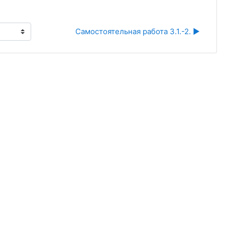
Самостоятельная работа 3.1.-2. ▶︎