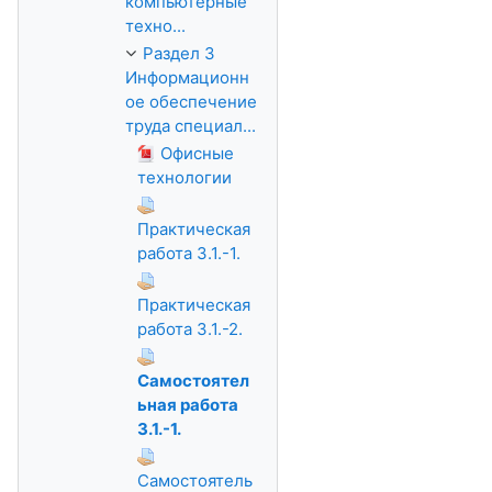
компьютерные
техно...
Раздел 3
Информационн
ое обеспечение
труда специал...
Офисные
технологии
Практическая
работа 3.1.-1.
Практическая
работа 3.1.-2.
Самостоятел
ьная работа
3.1.-1.
Самостоятель