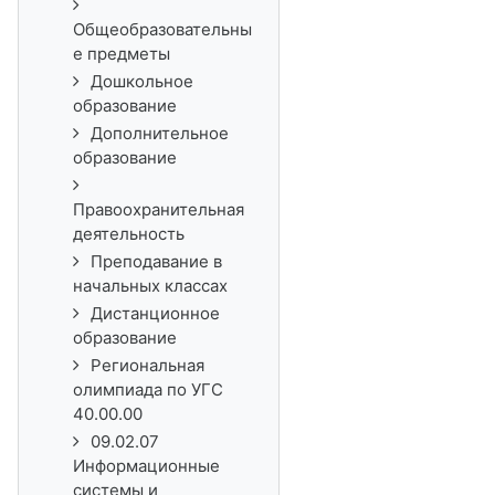
Общеобразовательны
е предметы
Дошкольное
образование
Дополнительное
образование
Правоохранительная
деятельность
Преподавание в
начальных классах
Дистанционное
образование
Региональная
олимпиада по УГС
40.00.00
09.02.07
Информационные
системы и